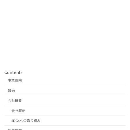
Contents
事業案内
設備
会社概要
会社概要
SDGsへの取り組み